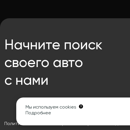
Начните поиск
своего авто
с нами
Мы используем cookies
Подробнее
Политика в отношении обработки персональных данны