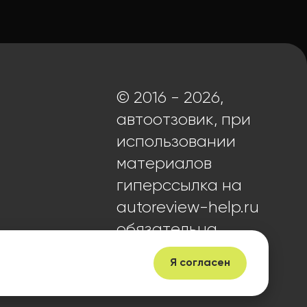
© 2016 - 2026,
автоотзовик, при
использовании
материалов
гиперссылка на
autoreview-help.ru
обязательна.
Я согласен