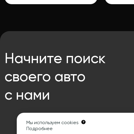
Начните поиск
своего авто
с нами
Мы используем cookies
Подробнее