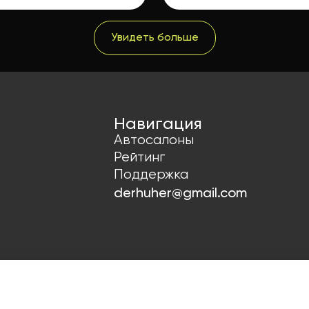
Увидеть больше
Навигация
Автосалоны
Рейтинг
Поддержка
derhuher@gmail.com