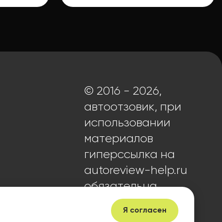
© 2016 - 2026,
автоотзовик, при
использовании
материалов
гиперссылка на
autoreview-help.ru
обязательна.
Я согласен