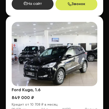
На сайт
Звонок
Ford Kuga, 1.6
849 000 ₽
Кредит от 10 708 ₽ в месяц