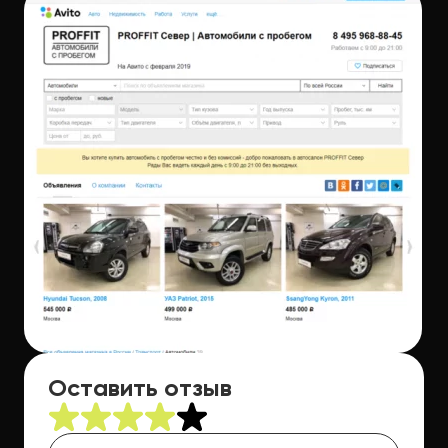
Оставить отзыв