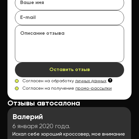
Оставить отзыв
Согласен на обработку
личных данных
Согласен на получение
промо-рассылки
Отзывы автосалона
Валерий
6 января 2020 года.
Искал себе хороший кроссовер, мое внимание