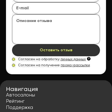
Оставить отзыв
Согласен на обработку
личных данных
Согласен на получение
промо-рассылки
Навигация
Автосалоны
Рейтинг
Поддержка