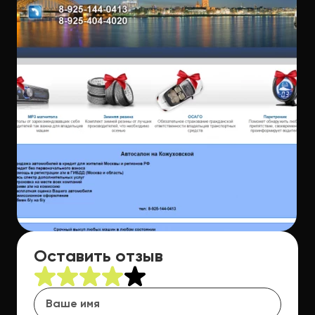
Оставить отзыв