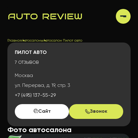
Главная
Автосалоны
Автосалон Пилот авто
ПИЛОТ АВТО
7 ОТЗЫВОВ
Москва
ул. Перерва, д. 19, стр. 3
+7 (495) 137-55-29
Сайт
Звонок
Фото автосалона