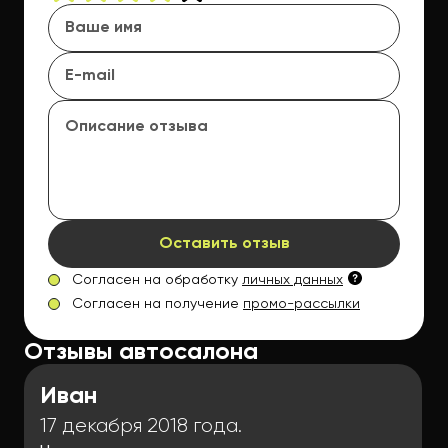
Оставить отзыв
Согласен на обработку
личных данных
Согласен на получение
промо-рассылки
Отзывы автосалона
Иван
17 декабря 2018 года.