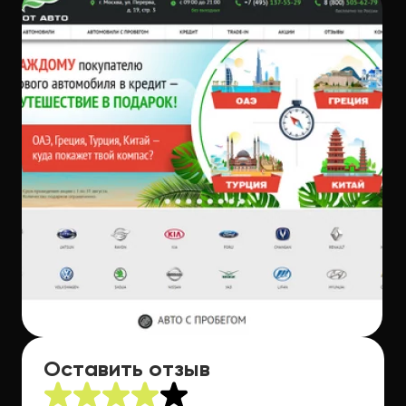
Оставить отзыв