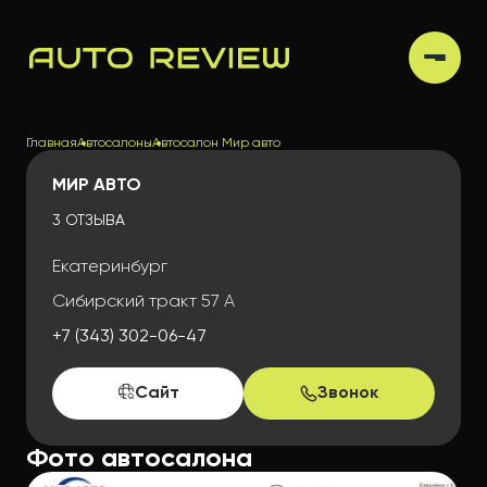
Главная
Автосалоны
Автосалон Мир авто
МИР АВТО
3 ОТЗЫВА
Екатеринбург
Сибирский тракт 57 А
+7 (343) 302-06-47
Сайт
Звонок
Фото автосалона