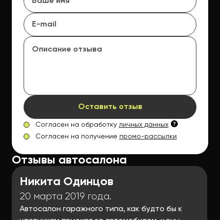
Оставить отзыв
Согласен на обработку
личных данных
Согласен на получение
промо-рассылки
Отзывы автосалона
Никита Одинцов
20 марта 2019 года.
Автосалон гаражного типа, как будто бы к