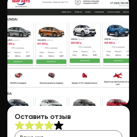
Оставить отзыв