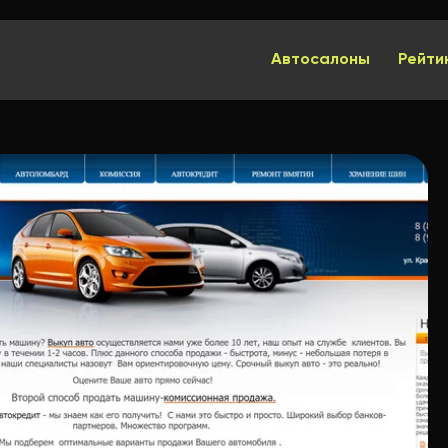
Автосалоны
Рейти