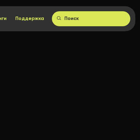
нги
Поддержка