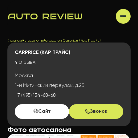
Главная
Автосалоны
Автосалон Carprice (Кар Прайс)
CARPRICE (КАР ПРАЙС)
4 ОТЗЫВА
Москва
1-й Митинский переулок, д.25
+7 (495) 134-68-68
Сайт
Звонок
Фото автосалона