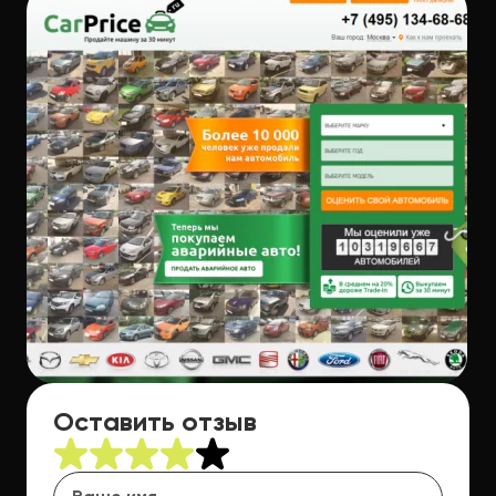
Оставить отзыв