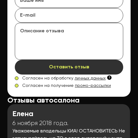
Оставить отзыв
Согласен на обработку
личных данных
Согласен на получение
промо-рассылки
Отзывы автосалона
Елена
6 ноября 2018 года.
Уважаемые владельцы КИА! ОСТАНОВИТЕСЬ Не