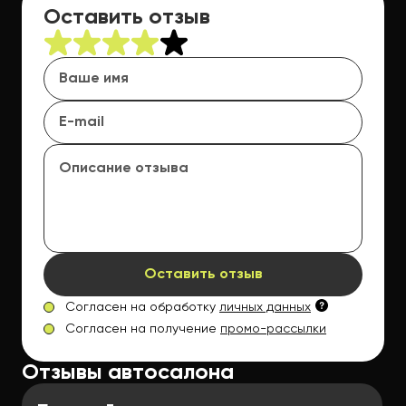
Оставить отзыв
Оставить отзыв
Согласен на обработку
личных данных
Согласен на получение
промо-рассылки
Отзывы автосалона