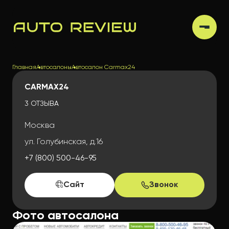
Главная
Автосалоны
Автосалон Carmax24
CARMAX24
3 ОТЗЫВА
Москва
ул. Голубинская, д.16
+7 (800) 500-46-95
Сайт
Звонок
Фото автосалона