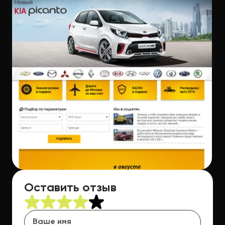
Оставить отзыв