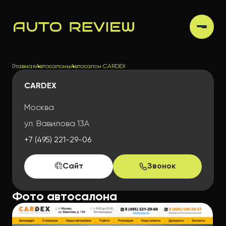
Главная
Автосалоны
Автосалон CARDEX
CARDEX
Москва
ул. Вавилова 13А
+7 (495) 221-29-06
Сайт
Звонок
Фото автосалона