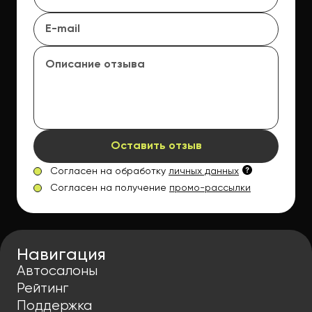
Оставить отзыв
Согласен на обработку
личных данных
Согласен на получение
промо-рассылки
Навигация
Автосалоны
Рейтинг
Поддержка