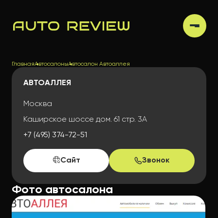
Главная
Автосалоны
Автосалон Автоаллея
АВТОАЛЛЕЯ
Москва
Каширское шоссе дом. 61 стр. 3А
+7 (495) 374-72-51
Сайт
Звонок
Фото автосалона