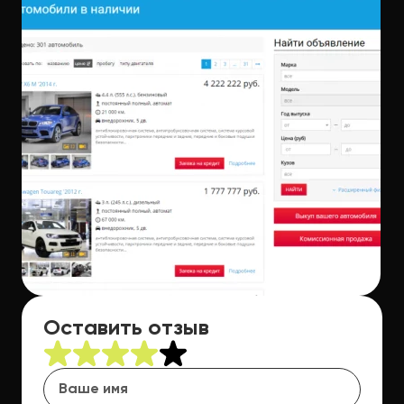
Оставить отзыв