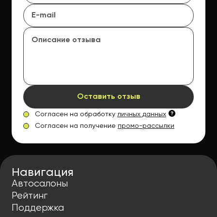
Оставить отзыв
Согласен на обработку
личных данных
Согласен на получение
промо-рассылки
Навигация
Автосалоны
Рейтинг
Поддержка