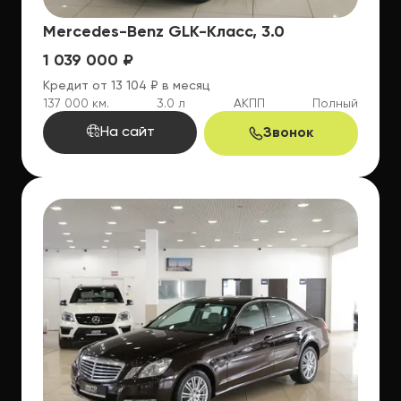
Mercedes-Benz GLK-Класс, 3.0
1 039 000 ₽
Кредит от 13 104 ₽ в месяц
137 000 км.
3.0 л
АКПП
Полный
На сайт
Звонок