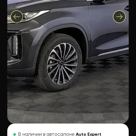
В наличии в автосалоне
Auto Expert