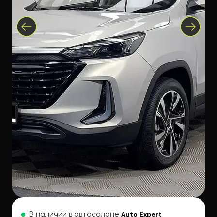
В наличии в автосалоне
Auto Expert