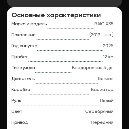
Основные характеристики
Марка и модель
BAIC X35
Поколение
I
[2019 - н.в.]
Год выпуска
2025
Пробег
12 км
Тип кузова
Внедорожник 5 дв.
Двигатель
Бензин
Коробка
Вариатор
Руль
Левый
Цвет
Серебряный
Привод
Передний