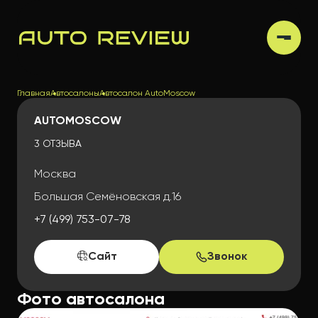
Главная
Автосалоны
Автосалон AutoMoscow
AUTOMOSCOW
3 ОТЗЫВА
Москва
Большая Семёновская д.16
+7 (499) 753-07-78
Сайт
Звонок
Фото автосалона