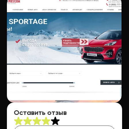
Оставить отзыв