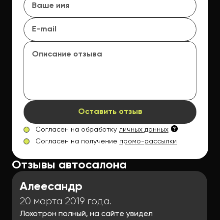
Оставить отзыв
Согласен на обработку
личных данных
Согласен на получение
промо-рассылки
Отзывы автосалона
Алеесандр
20 марта 2019 года.
Лохотрон полный, на сайте увидел