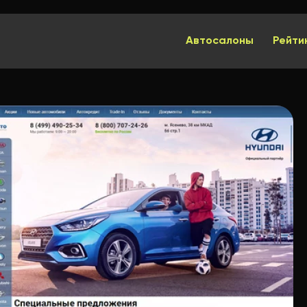
Автосалоны
Рейти