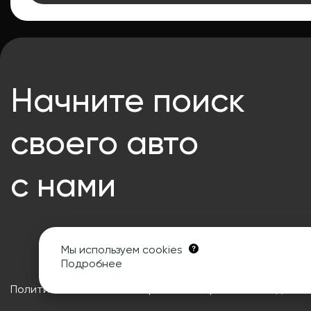
Начните поиск
своего авто
с нами
Мы используем cookies
Подробнее
Политика в отношении обработки персональных данны