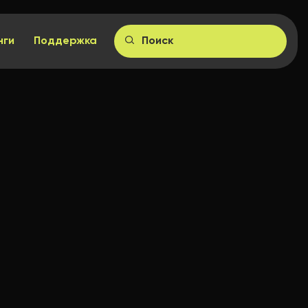
нги
Поддержка