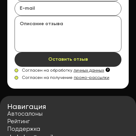
Оставить отзыв
Согласен на обработку
личных данных
Согласен на получение
промо-рассылки
Навигация
Автосалоны
Рейтинг
Поддержка