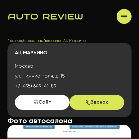
Главная
Автосалоны
Автосалон АЦ Марьино
АЦ МАРЬИНО
Москва
ул. Нижние поля, д. 15
+7 (495) 649-41-89
Сайт
Звонок
Фото автосалона