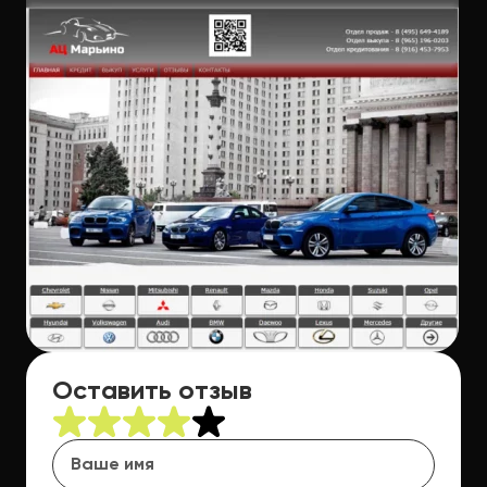
Оставить отзыв