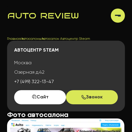
Главная
Автосалоны
Автосалон Автоцентр Steam
АВТОЦЕНТР STEAM
Москва
Озерная д.42
+7 (499) 322-13-47
Сайт
Звонок
Фото автосалона