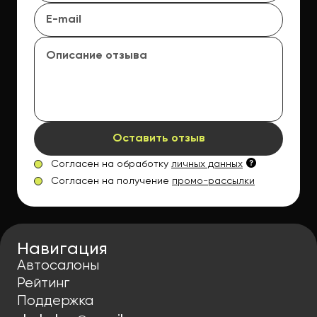
Оставить отзыв
Согласен на обработку
личных данных
Согласен на получение
промо-рассылки
Навигация
Автосалоны
Рейтинг
Поддержка