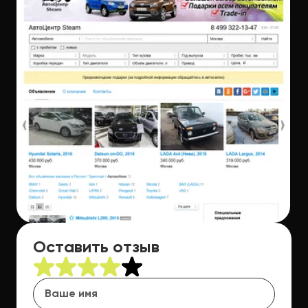
Оставить отзыв