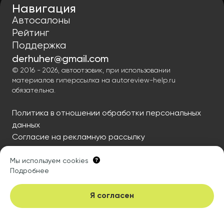
Навигация
Автосалоны
Рейтинг
Поддержка
derhuher@gmail.com
© 2016 - 2026, автоотзовик, при использовании
материалов гиперссылка на autoreview-help.ru
обязательна.
Политика в отношении обработки персональных
данных
Согласие на рекламную рассылку
Мы используем cookies
Подробнее
Я согласен