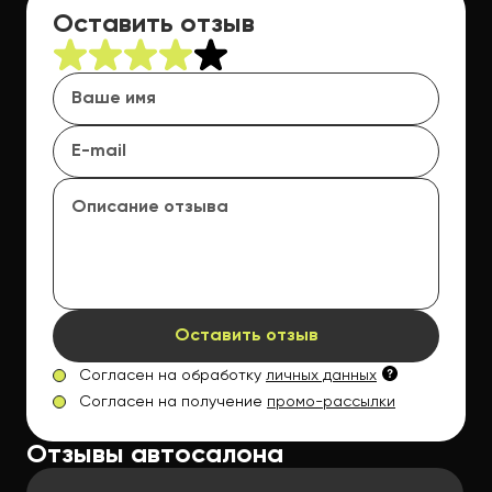
Оставить отзыв
Оставить отзыв
Согласен на обработку
личных данных
Согласен на получение
промо-рассылки
Отзывы автосалона