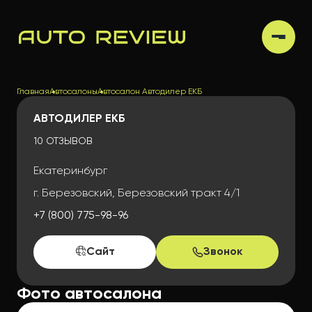
Главная
Автосалоны
Автосалон Автодилер ЕКБ
АВТОДИЛЕР ЕКБ
10 ОТЗЫВОВ
Екатеринбург
г. Березовский, Березовский тракт 4/1
+7 (800) 775-98-96
Сайт
Звонок
Фото автосалона