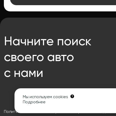
Начните поиск
своего авто
с нами
Мы используем cookies
Подробнее
Политика в отношении обработки персональных данны