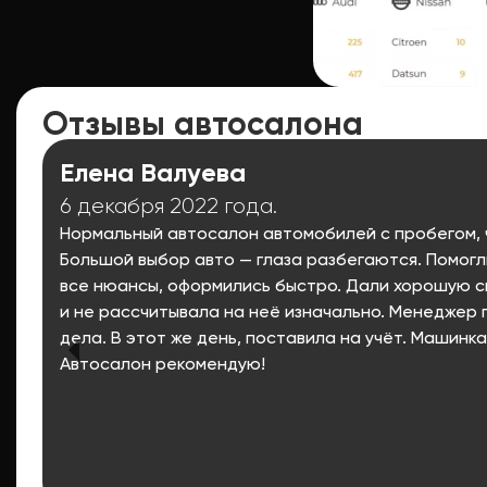
Отзывы автосалона
Елена Валуева
6 декабря 2022 года.
Нормальный автосалон автомобилей с пробегом, ч
Большой выбор авто — глаза разбегаются. Помогл
все нюансы, оформились быстро. Дали хорошую ск
и не рассчитывала на неё изначально. Менеджер
дела. В этот же день, поставила на учёт. Машинка
Автосалон рекомендую!