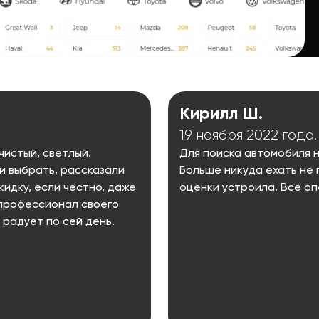
Кирилл Ш.
19 ноября 2022 года.
истый, светлый.
Для поиска автомобиля н
и выбрать, рассказали
Больше никуда ехать не
идку, если честно, даже
оценки устроила. Всё оп
 профессионал своего
 радует по сей день.