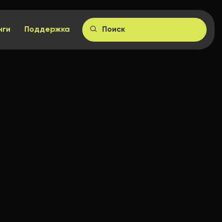
нги
Поддержка