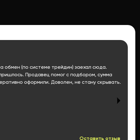
а обмен (по системе трейдин) заехал сюда.
 пришлось. Продавец помог с подбором, сумма
еративно оформили. Доволен, не стану скрывать.
Оставить отзыв